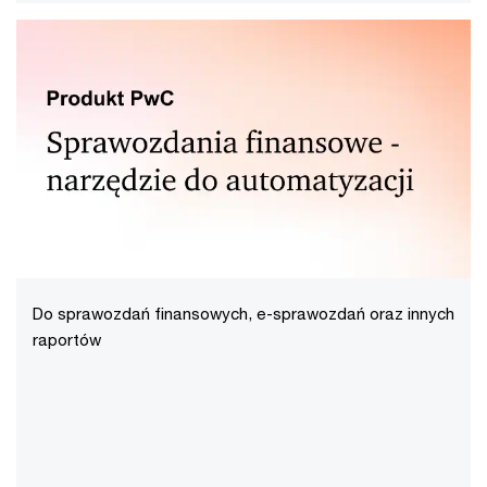
Do sprawozdań finansowych, e-sprawozdań oraz innych
raportów