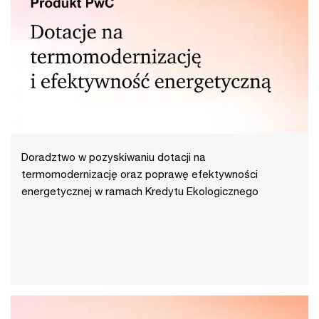
Doradztwo w pozyskiwaniu dotacji na
termomodernizację oraz poprawę efektywności
energetycznej w ramach Kredytu Ekologicznego