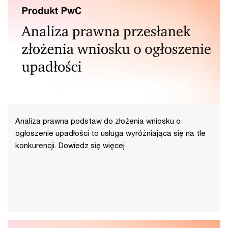
Analiza prawna podstaw do złożenia wniosku o
ogłoszenie upadłości to usługa wyróżniająca się na tle
konkurencji. Dowiedz się więcej