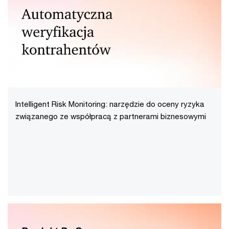
Intelligent Risk Monitoring: narzędzie do oceny ryzyka
związanego ze współpracą z partnerami biznesowymi