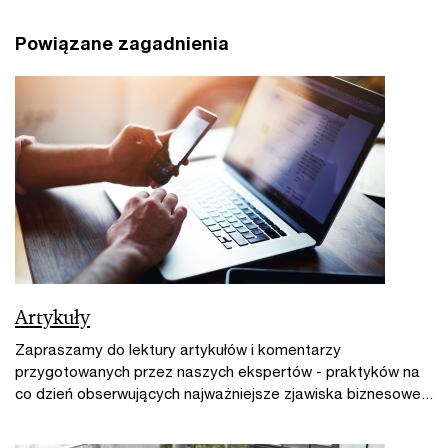
Powiązane zagadnienia
Artykuły
Zapraszamy do lektury artykułów i komentarzy
przygotowanych przez naszych ekspertów - praktyków na
co dzień obserwujących najważniejsze zjawiska biznesowe...