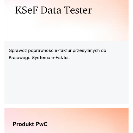
Sprawdź poprawność e-faktur przesyłanych do
Krajowego Systemu e-Faktur.