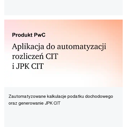
Zautomatyzowane kalkulacje podatku dochodowego
oraz generowanie JPK CIT