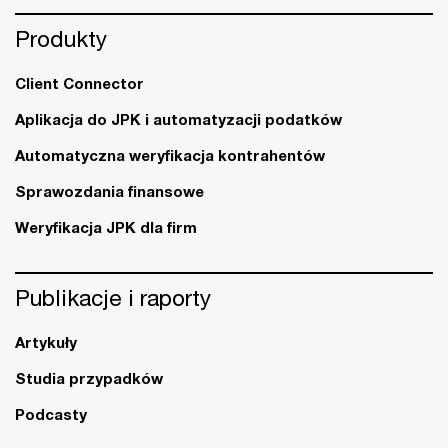
Produkty
Client Connector
Aplikacja do JPK i automatyzacji podatków
Automatyczna weryfikacja kontrahentów
Sprawozdania finansowe
Weryfikacja JPK dla firm
Publikacje i raporty
Artykuły
Studia przypadków
Podcasty