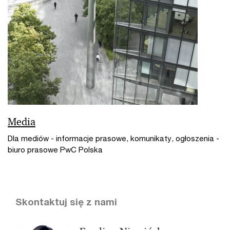
Media
Dla mediów - informacje prasowe, komunikaty, ogłoszenia -
biuro prasowe PwC Polska
Skontaktuj się z nami