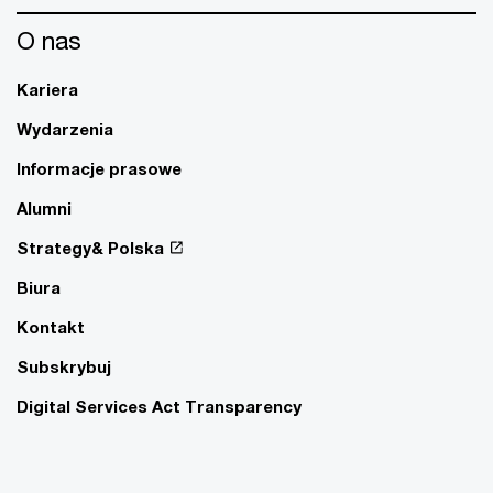
O nas
Kariera
Wydarzenia
Informacje prasowe
Alumni
Strategy& Polska
Biura
Kontakt
Subskrybuj
Digital Services Act Transparency