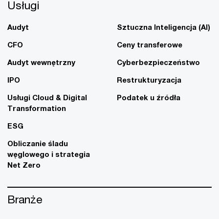
Usługi
Audyt
Sztuczna Inteligencja (AI)
CFO
Ceny transferowe
Audyt wewnętrzny
Cyberbezpieczeństwo
IPO
Restrukturyzacja
Usługi Cloud & Digital
Podatek u źródła
Transformation
ESG
Obliczanie śladu
węglowego i strategia
Net Zero
Branże