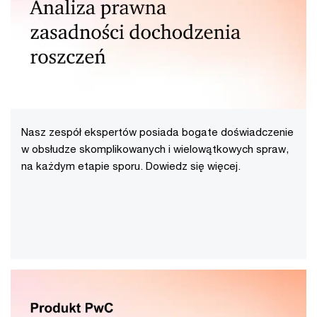
Nasz zespół ekspertów posiada bogate doświadczenie
w obsłudze skomplikowanych i wielowątkowych spraw,
na każdym etapie sporu. Dowiedz się więcej.