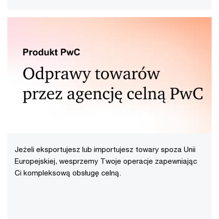
Jeżeli eksportujesz lub importujesz towary spoza Unii
Europejskiej, wesprzemy Twoje operacje zapewniając
Ci kompleksową obsługę celną.