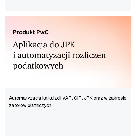
Automatyzacja kalkulacji VAT, CIT, JPK oraz w zakresie
zatorów płatniczych