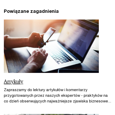
Powiązane zagadnienia
Artykuły
Zapraszamy do lektury artykułów i komentarzy
przygotowanych przez naszych ekspertów - praktyków na
co dzień obserwujących najważniejsze zjawiska biznesowe...