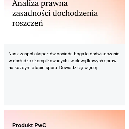
Nasz zespół ekspertów posiada bogate doświadczenie
w obsłudze skomplikowanych i wielowątkowych spraw,
na każdym etapie sporu. Dowiedz się więcej.