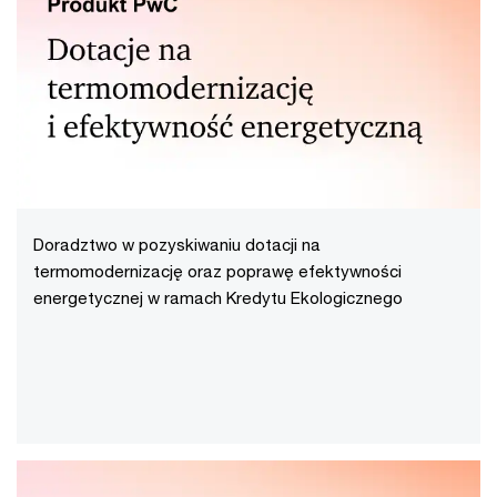
Doradztwo w pozyskiwaniu dotacji na
termomodernizację oraz poprawę efektywności
energetycznej w ramach Kredytu Ekologicznego