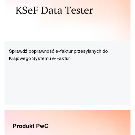
Sprawdź poprawność e-faktur przesyłanych do
Krajowego Systemu e-Faktur.