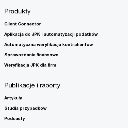
Produkty
Client Connector
Aplikacja do JPK i automatyzacji podatków
Automatyczna weryfikacja kontrahentów
Sprawozdania finansowe
Weryfikacja JPK dla firm
Publikacje i raporty
Artykuły
Studia przypadków
Podcasty