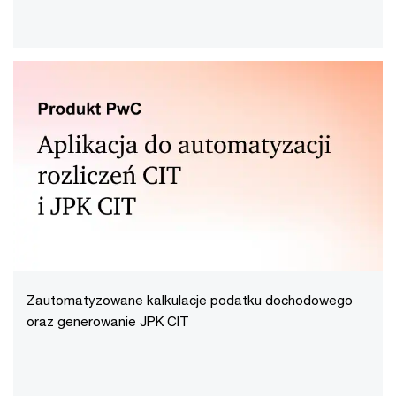
Zautomatyzowane kalkulacje podatku dochodowego
oraz generowanie JPK CIT