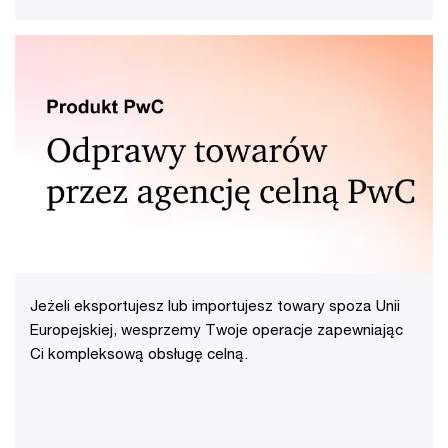
Jeżeli eksportujesz lub importujesz towary spoza Unii
Europejskiej, wesprzemy Twoje operacje zapewniając
Ci kompleksową obsługę celną.