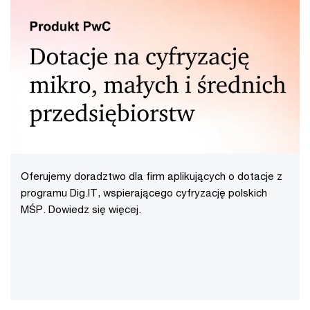
Oferujemy doradztwo dla firm aplikujących o dotacje z
programu Dig.IT, wspierającego cyfryzację polskich
MŚP. Dowiedz się więcej.