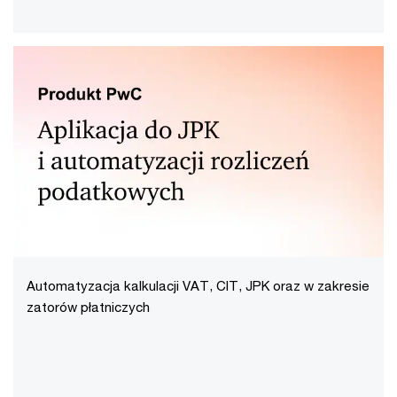
Automatyzacja kalkulacji VAT, CIT, JPK oraz w zakresie
zatorów płatniczych