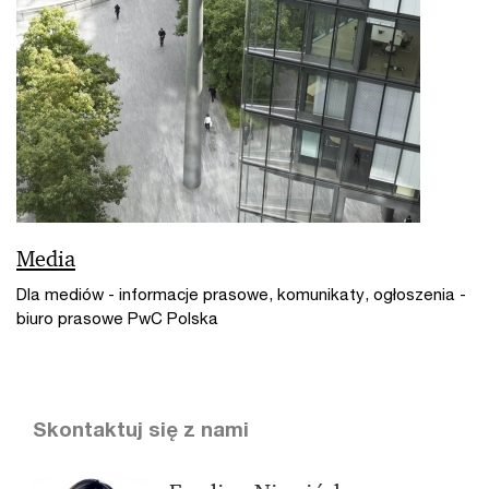
Media
Dla mediów - informacje prasowe, komunikaty, ogłoszenia -
biuro prasowe PwC Polska
Skontaktuj się z nami