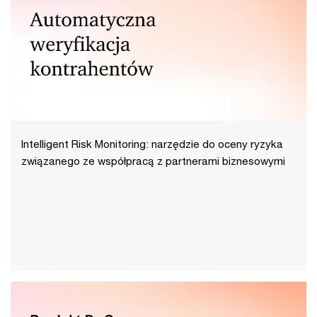
Intelligent Risk Monitoring: narzędzie do oceny ryzyka
związanego ze współpracą z partnerami biznesowymi