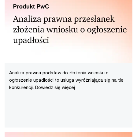
Analiza prawna podstaw do złożenia wniosku o
ogłoszenie upadłości to usługa wyróżniająca się na tle
konkurencji. Dowiedz się więcej