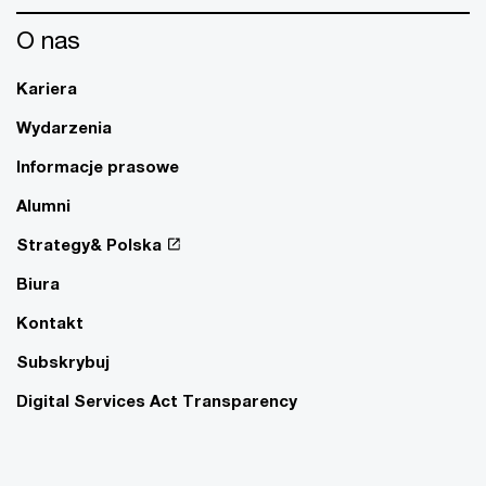
O nas
Kariera
Wydarzenia
Informacje prasowe
Alumni
Strategy& Polska
Biura
Kontakt
Subskrybuj
Digital Services Act Transparency