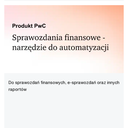
Do sprawozdań finansowych, e-sprawozdań oraz innych
raportów