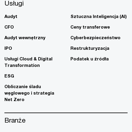
Usługi
Audyt
Sztuczna Inteligencja (AI)
CFO
Ceny transferowe
Audyt wewnętrzny
Cyberbezpieczeństwo
IPO
Restrukturyzacja
Usługi Cloud & Digital
Podatek u źródła
Transformation
ESG
Obliczanie śladu
węglowego i strategia
Net Zero
Branże